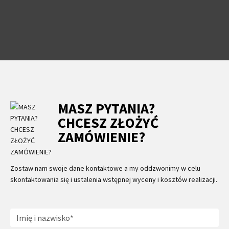
MASZ PYTANIA?
CHCESZ ZŁOŻYĆ
ZAMÓWIENIE?
Zostaw nam swoje dane kontaktowe a my oddzwonimy w celu
skontaktowania się i ustalenia wstępnej wyceny i kosztów realizacji.