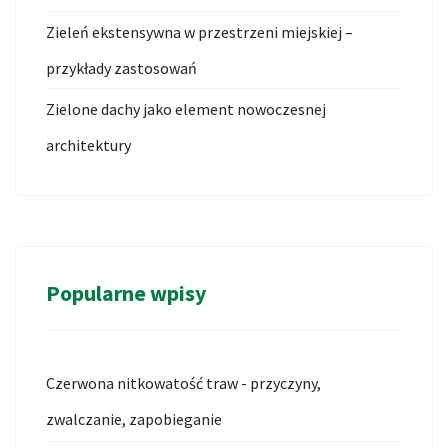
Zieleń ekstensywna w przestrzeni miejskiej –
przykłady zastosowań
Zielone dachy jako element nowoczesnej
architektury
Popularne wpisy
Czerwona nitkowatość traw - przyczyny,
zwalczanie, zapobieganie