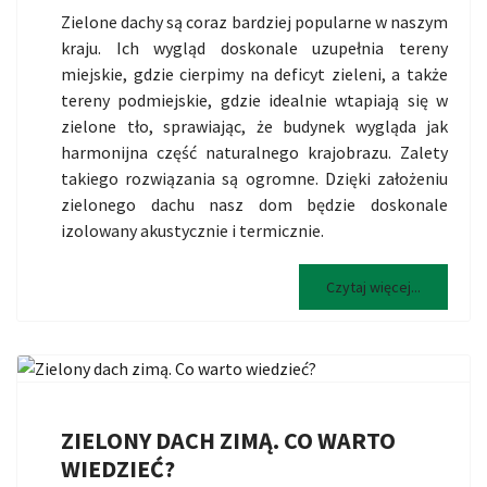
Zielone dachy są coraz bardziej popularne w naszym
kraju. Ich wygląd doskonale uzupełnia tereny
miejskie, gdzie cierpimy na deficyt zieleni, a także
tereny podmiejskie, gdzie idealnie wtapiają się w
zielone tło, sprawiając, że budynek wygląda jak
harmonijna część naturalnego krajobrazu. Zalety
takiego rozwiązania są ogromne. Dzięki założeniu
zielonego dachu nasz dom będzie doskonale
izolowany akustycznie i termicznie.
Czytaj więcej...
ZIELONY DACH ZIMĄ. CO WARTO
WIEDZIEĆ?