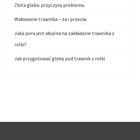
Zbita gleba: przyczyny problemu
Wałowanie trawnika – za i przeciw
Jaka pora jest idealna na zakładanie trawnika z
rolki?
Jak przygotować glebę pod trawnik z rolki