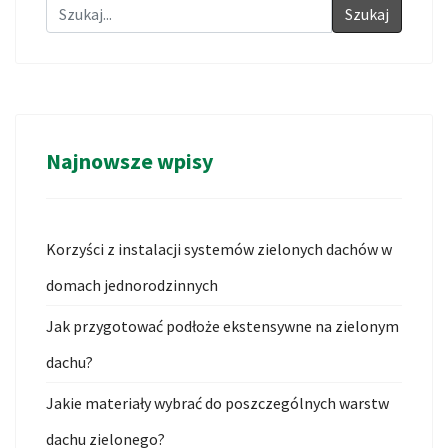
Szukaj
Najnowsze wpisy
Korzyści z instalacji systemów zielonych dachów w
domach jednorodzinnych
Jak przygotować podłoże ekstensywne na zielonym
dachu?
Jakie materiały wybrać do poszczególnych warstw
dachu zielonego?