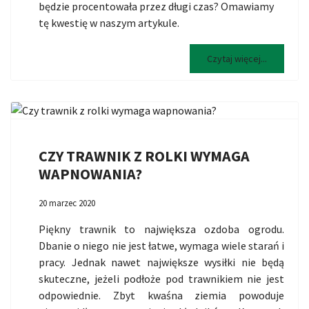
będzie procentowała przez długi czas? Omawiamy
tę kwestię w naszym artykule.
Czytaj więcej...
CZY TRAWNIK Z ROLKI WYMAGA
WAPNOWANIA?
20 marzec 2020
Piękny trawnik to największa ozdoba ogrodu.
Dbanie o niego nie jest łatwe, wymaga wiele starań i
pracy. Jednak nawet największe wysiłki nie będą
skuteczne, jeżeli podłoże pod trawnikiem nie jest
odpowiednie. Zbyt kwaśna ziemia powoduje