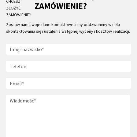
ZAMÓWIENIE?
Zostaw nam swoje dane kontaktowe a my oddzwonimy w celu
skontaktowania się i ustalenia wstępnej wyceny i kosztów realizacji.