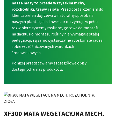
nasze maty to przede wszystkim mchy,
rozchodniki, trawy i zioła
. Przed dostarczeniem do
klienta zieleń dojrzewa w naturalny sposób na
naszych plantacjach. Inwestor otrzymuje w pełni
rozwinięte systemy roślinne, gotowe do montażu
na dachu. Po montażu rośliny nie wymagają stałej
pielęgnacji, są samowystarczalne i doskonale radzą
sobie w zróżnicowanych warunkach
środowiskowych.
Poniżej przedstawiamy szczegółowe opisy
dostępnych u nas produktów.
XF300 MATA WEGETACYJNA MECH,