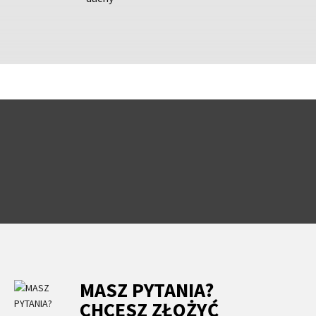
MASZ PYTANIA?
CHCESZ ZŁOŻYĆ