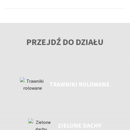
PRZEJDŹ DO DZIAŁU
TRAWNIKI ROLOWANE
ZIELONE DACHY