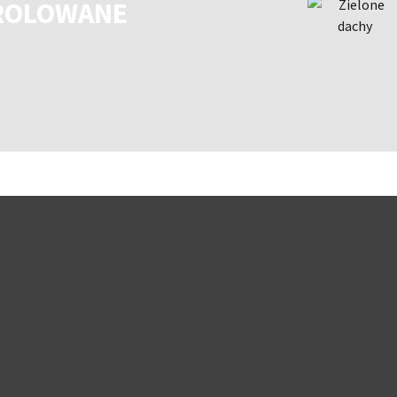
 ROLOWANE