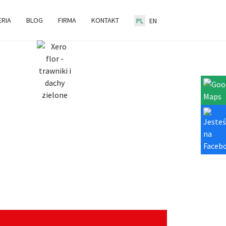
ERIA
BLOG
FIRMA
KONTAKT
PL
EN