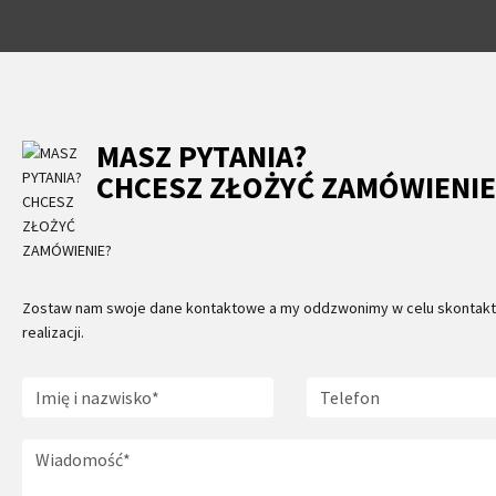
MASZ PYTANIA?
CHCESZ ZŁOŻYĆ ZAMÓWIENIE
Zostaw nam swoje dane kontaktowe a my oddzwonimy w celu skontaktow
realizacji.