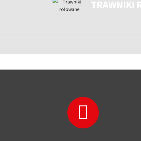
TRAWNIKI