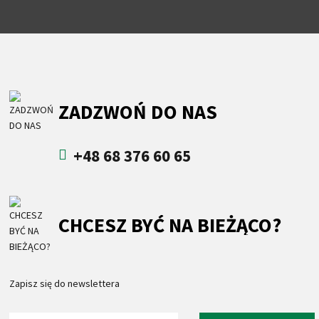
ZADZWOŃ DO NAS
+48 68 376 60 65
CHCESZ BYĆ NA BIEŻĄCO?
Zapisz się do newslettera