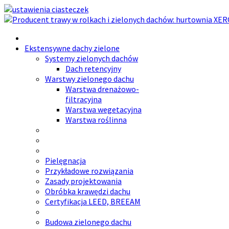
Ekstensywne dachy zielone
Systemy zielonych dachów
Dach retencyjny
Warstwy zielonego dachu
Warstwa drenażowo-
filtracyjna
Warstwa wegetacyjna
Warstwa roślinna
Pielęgnacja
Przykładowe rozwiązania
Zasady projektowania
Obróbka krawędzi dachu
Certyfikacja LEED, BREEAM
Budowa zielonego dachu