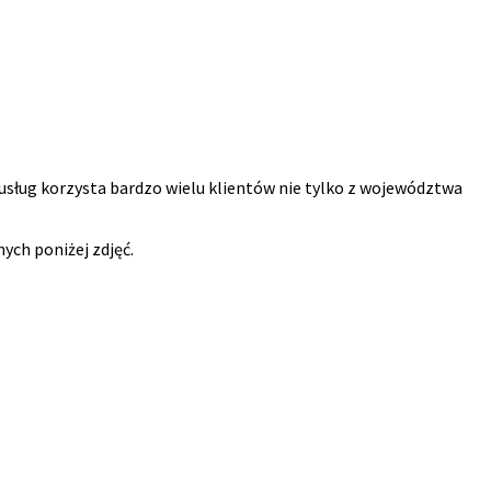
usług korzysta bardzo wielu klientów nie tylko z województwa
ych poniżej zdjęć.