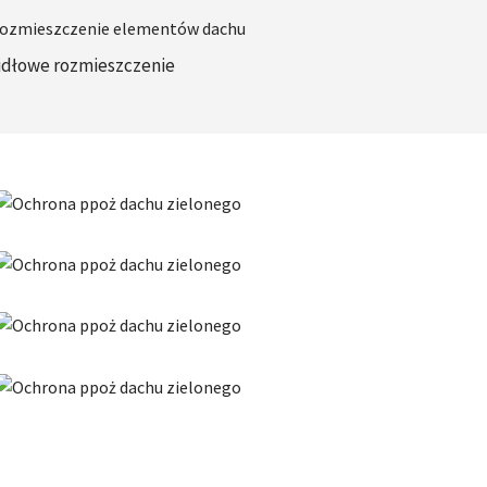
idłowe rozmieszczenie