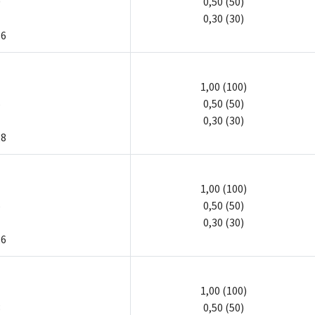
0
0,50 (50)
0,30 (30)
,6
1,00 (100)
5
0,50 (50)
0,30 (30)
,8
1,00 (100)
5
0,50 (50)
0,30 (30)
,6
1,00 (100)
3
0,50 (50)