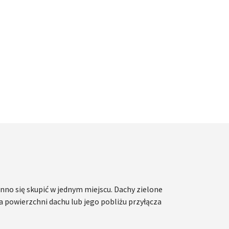
nno się skupić w jednym miejscu. Dachy zielone
 powierzchni dachu lub jego pobliżu przyłącza