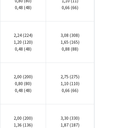
0,80 (80)
1,10 (11)
0,48 (48)
0,66 (66)
2,24 (224)
3,08 (308)
1,20 (120)
1,65 (165)
0,48 (48)
0,88 (88)
2,00 (200)
2,75 (275)
0,80 (80)
1,10 (110)
0,48 (48)
0,66 (66)
2,00 (200)
3,30 (330)
1,36 (136)
1,87 (187)