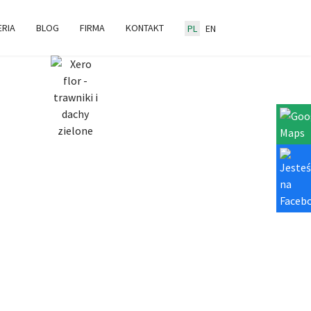
ERIA
BLOG
FIRMA
KONTAKT
PL
EN