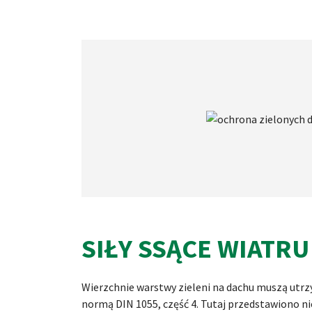
SIŁY SSĄCE WIATRU
Wierzchnie warstwy zieleni na dachu muszą utrz
normą DIN 1055, część 4. Tutaj przedstawiono 