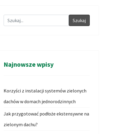
Szukaj
Najnowsze wpisy
Korzyści z instalacji systemów zielonych
dachów w domach jednorodzinnych
Jak przygotować podłoże ekstensywne na
zielonym dachu?