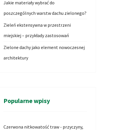
Jakie materiały wybrać do
poszczególnych warstw dachu zielonego?
Zieleń ekstensywna w przestrzeni
miejskiej – przykłady zastosowań
Zielone dachy jako element nowoczesnej
architektury
Popularne wpisy
Czerwona nitkowatość traw - przyczyny,