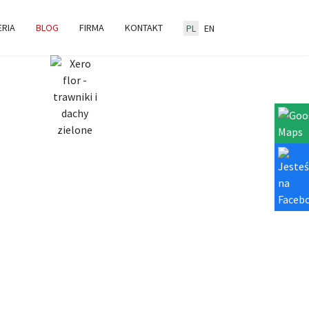
ERIA
BLOG
FIRMA
KONTAKT
PL
EN