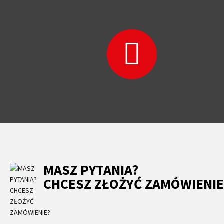
MASZ PYTANIA?
CHCESZ ZŁOŻYĆ ZAMÓWIENIE