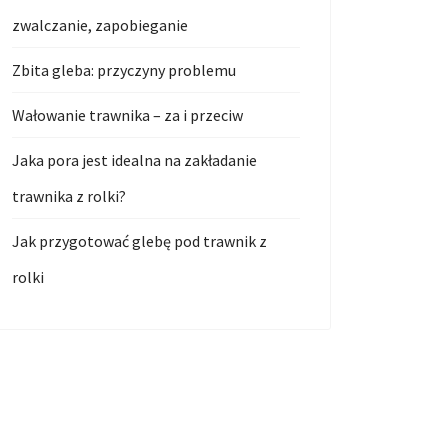
zwalczanie, zapobieganie
Zbita gleba: przyczyny problemu
Wałowanie trawnika – za i przeciw
Jaka pora jest idealna na zakładanie
trawnika z rolki?
Jak przygotować glebę pod trawnik z
rolki