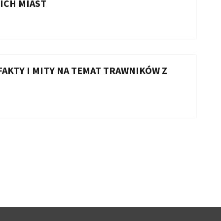
ICH MIAST
FAKTY I MITY NA TEMAT TRAWNIKÓW Z