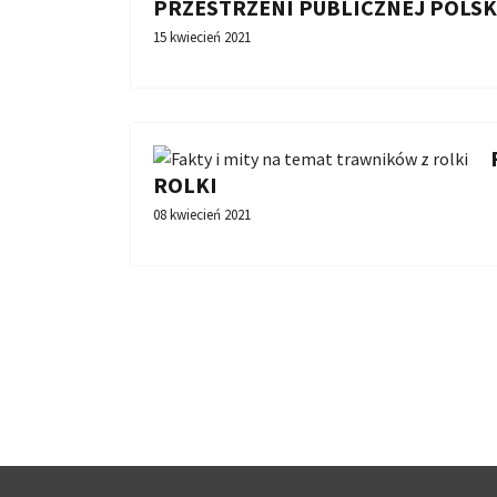
PRZESTRZENI PUBLICZNEJ POLSK
15 kwiecień 2021
ROLKI
08 kwiecień 2021