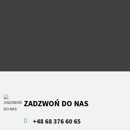
ZADZWOŃ DO NAS
+48 68 376 60 65