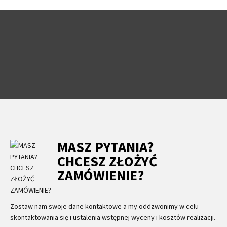
MASZ PYTANIA?
CHCESZ ZŁOŻYĆ
ZAMÓWIENIE?
Zostaw nam swoje dane kontaktowe a my oddzwonimy w celu
skontaktowania się i ustalenia wstępnej wyceny i kosztów realizacji.