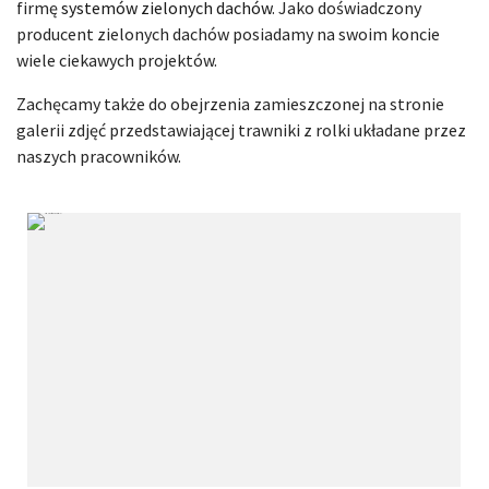
firmę
systemów zielonych dachów
. Jako doświadczony
producent zielonych dachów posiadamy na swoim koncie
wiele ciekawych projektów.
Zachęcamy także do obejrzenia zamieszczonej na stronie
galerii zdjęć przedstawiającej trawniki z rolki układane przez
naszych pracowników.