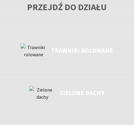
PRZEJDŹ DO DZIAŁU
TRAWNIKI ROLOWANE
ZIELONE DACHY