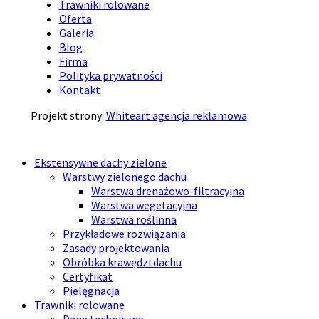
Trawniki rolowane
Oferta
Galeria
Blog
Firma
Polityka prywatności
Kontakt
Projekt strony:
Whiteart agencja reklamowa
Ekstensywne dachy zielone
Warstwy zielonego dachu
Warstwa drenażowo-filtracyjna
Warstwa wegetacyjna
Warstwa roślinna
Przykładowe rozwiązania
Zasady projektowania
Obróbka krawędzi dachu
Certyfikat
Pielęgnacja
Trawniki rolowane