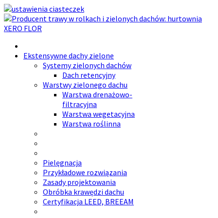
Ekstensywne dachy zielone
Systemy zielonych dachów
Dach retencyjny
Warstwy zielonego dachu
Warstwa drenażowo-
filtracyjna
Warstwa wegetacyjna
Warstwa roślinna
Pielęgnacja
Przykładowe rozwiązania
Zasady projektowania
Obróbka krawędzi dachu
Certyfikacja LEED, BREEAM