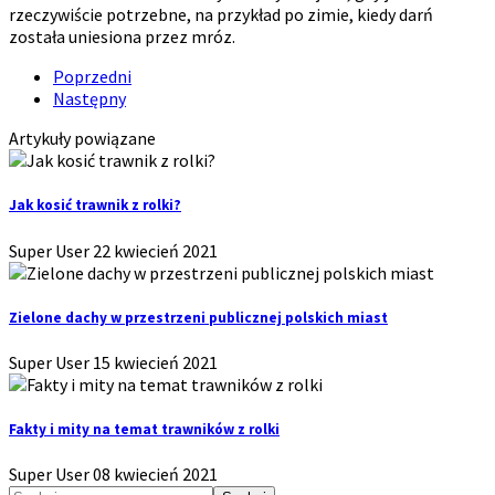
rzeczywiście potrzebne, na przykład po zimie, kiedy darń
została uniesiona przez mróz.
Poprzedni
Następny
Artykuły powiązane
Jak kosić trawnik z rolki?
Super User
22 kwiecień 2021
Zielone dachy w przestrzeni publicznej polskich miast
Super User
15 kwiecień 2021
Fakty i mity na temat trawników z rolki
Super User
08 kwiecień 2021