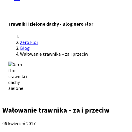
Trawniki i zielone dachy - Blog Xero Flor
Xero Flor
Blog
Wałowanie trawnika – za i przeciw
Wałowanie trawnika – za i przeciw
06 kwiecień 2017