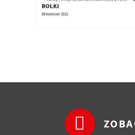
ROLKI
08 kwiecień 2021
ZOBA