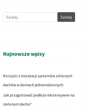
Szukaj
Najnowsze wpisy
Korzyści z instalacji systemów zielonych
dachów w domach jednorodzinnych
Jak przygotować podłoże ekstensywne na
zielonym dachu?