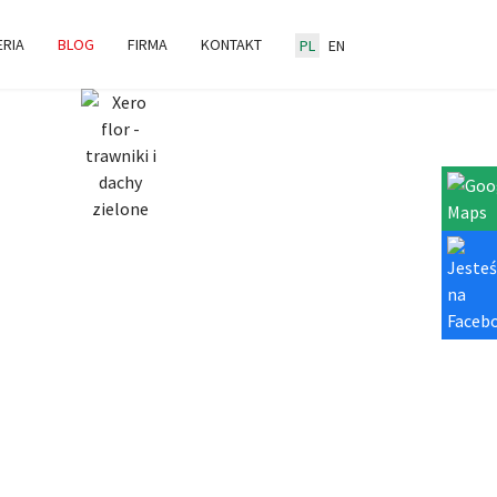
ERIA
BLOG
FIRMA
KONTAKT
PL
EN