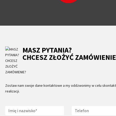
MASZ PYTANIA?
CHCESZ ZŁOŻYĆ ZAMÓWIENIE
Zostaw nam swoje dane kontaktowe a my oddzwonimy w celu skontaktow
realizacji.