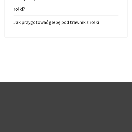
rolki?
Jak przygotować glebę pod trawnik z rolki