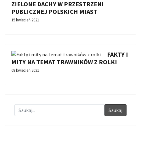
ZIELONE DACHY W PRZESTRZENI
PUBLICZNEJ POLSKICH MIAST
15 kwiecień 2021
FAKTY I
MITY NA TEMAT TRAWNIKÓW Z ROLKI
08 kwiecień 2021
Szukaj