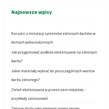
Najnowsze wpisy
Korzyści z instalacji systemów zielonych dachów w
domach jednorodzinnych
Jak przygotować podłoże ekstensywne na zielonym
dachu?
Jakie materiały wybrać do poszczególnych warstw
dachu zielonego?
Zieleń ekstensywna w przestrzeni miejskiej –
przykłady zastosowań
Zielone dachy jako element nowoczesnej