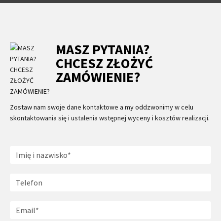
MASZ PYTANIA?
CHCESZ ZŁOŻYĆ
ZAMÓWIENIE?
Zostaw nam swoje dane kontaktowe a my oddzwonimy w celu
skontaktowania się i ustalenia wstępnej wyceny i kosztów realizacji.