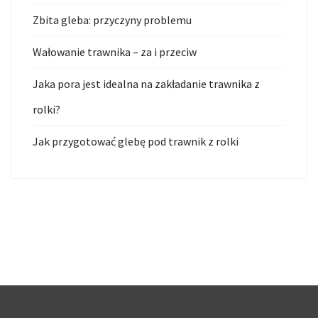
Zbita gleba: przyczyny problemu
Wałowanie trawnika – za i przeciw
Jaka pora jest idealna na zakładanie trawnika z
rolki?
Jak przygotować glebę pod trawnik z rolki