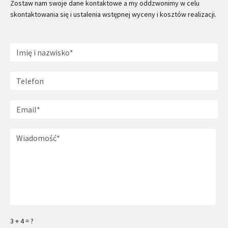
Zostaw nam swoje dane kontaktowe a my oddzwonimy w celu
skontaktowania się i ustalenia wstępnej wyceny i kosztów realizacji.
3 + 4 = ?