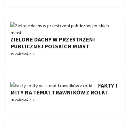
ZIELONE DACHY W PRZESTRZENI
PUBLICZNEJ POLSKICH MIAST
15 kwiecień 2021
FAKTY I
MITY NA TEMAT TRAWNIKÓW Z ROLKI
08 kwiecień 2021