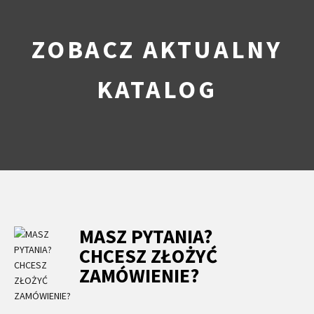
ZOBACZ AKTUALNY
KATALOG
MASZ PYTANIA?
CHCESZ ZŁOŻYĆ
ZAMÓWIENIE?