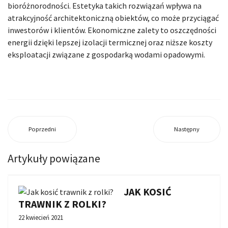
bioróżnorodności. Estetyka takich rozwiązań wpływa na
atrakcyjność architektoniczną obiektów, co może przyciągać
inwestorów i klientów. Ekonomiczne zalety to oszczędności
energii dzięki lepszej izolacji termicznej oraz niższe koszty
eksploatacji związane z gospodarką wodami opadowymi.
Poprzedni
Następny
Artykuły powiązane
JAK KOSIĆ
TRAWNIK Z ROLKI?
22 kwiecień 2021