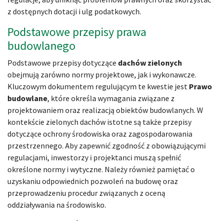
z dostępnych dotacji i ulg podatkowych.
Podstawowe przepisy prawa
budowlanego
Podstawowe przepisy dotyczące
dachów zielonych
obejmują zarówno normy projektowe, jak i wykonawcze.
Kluczowym dokumentem regulującym te kwestie jest
Prawo
budowlane
, które określa wymagania związane z
projektowaniem oraz realizacją obiektów budowlanych. W
kontekście zielonych dachów istotne są także przepisy
dotyczące ochrony środowiska oraz zagospodarowania
przestrzennego. Aby zapewnić zgodność z obowiązującymi
regulacjami, inwestorzy i projektanci muszą spełnić
określone normy i wytyczne. Należy również pamiętać o
uzyskaniu odpowiednich pozwoleń na budowę oraz
przeprowadzeniu procedur związanych z oceną
oddziaływania na środowisko.