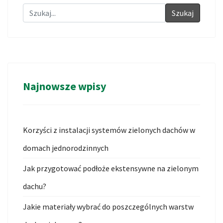
Szukaj
Najnowsze wpisy
Korzyści z instalacji systemów zielonych dachów w
domach jednorodzinnych
Jak przygotować podłoże ekstensywne na zielonym
dachu?
Jakie materiały wybrać do poszczególnych warstw