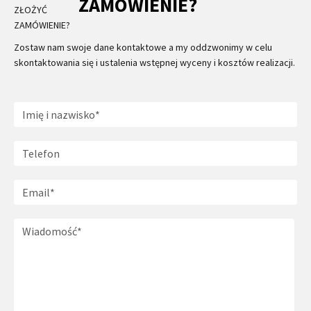
ZAMÓWIENIE?
Zostaw nam swoje dane kontaktowe a my oddzwonimy w celu
skontaktowania się i ustalenia wstępnej wyceny i kosztów realizacji.