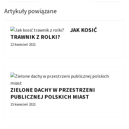
Artykuły powiązane
JAK KOSIĆ
TRAWNIK Z ROLKI?
22 kwiecień 2021
ZIELONE DACHY W PRZESTRZENI
PUBLICZNEJ POLSKICH MIAST
15 kwiecień 2021