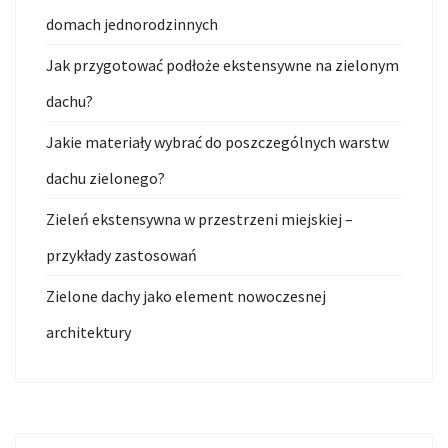
domach jednorodzinnych
Jak przygotować podłoże ekstensywne na zielonym
dachu?
Jakie materiały wybrać do poszczególnych warstw
dachu zielonego?
Zieleń ekstensywna w przestrzeni miejskiej –
przykłady zastosowań
Zielone dachy jako element nowoczesnej
architektury