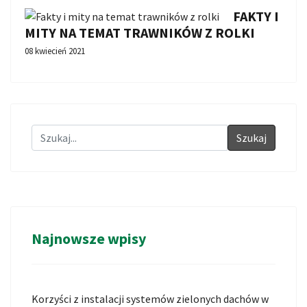
FAKTY I
MITY NA TEMAT TRAWNIKÓW Z ROLKI
08 kwiecień 2021
Szukaj
Najnowsze wpisy
Korzyści z instalacji systemów zielonych dachów w