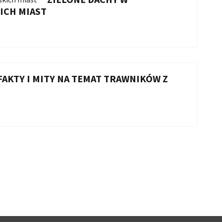
ICH MIAST
FAKTY I MITY NA TEMAT TRAWNIKÓW Z