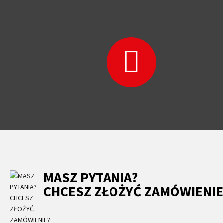
MASZ PYTANIA?
CHCESZ ZŁOŻYĆ ZAMÓWIENIE