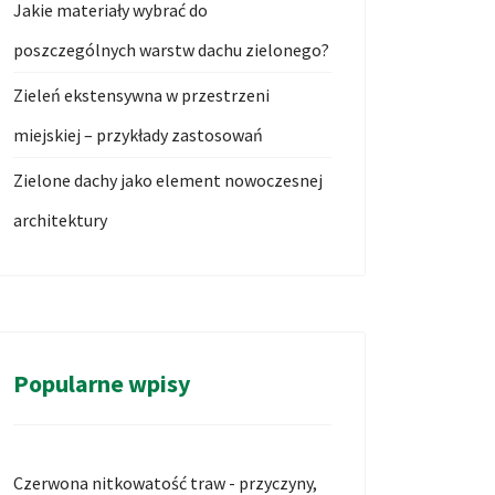
Jakie materiały wybrać do
poszczególnych warstw dachu zielonego?
Zieleń ekstensywna w przestrzeni
miejskiej – przykłady zastosowań
Zielone dachy jako element nowoczesnej
architektury
Popularne wpisy
Czerwona nitkowatość traw - przyczyny,