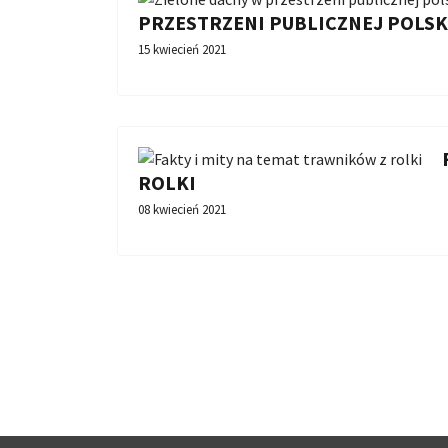
PRZESTRZENI PUBLICZNEJ POLSK
15 kwiecień 2021
ROLKI
08 kwiecień 2021