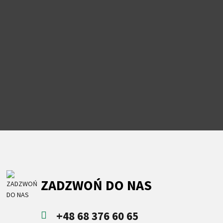
ZADZWOŃ DO NAS
+48 68 376 60 65