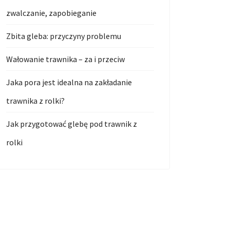
zwalczanie, zapobieganie
Zbita gleba: przyczyny problemu
Wałowanie trawnika – za i przeciw
Jaka pora jest idealna na zakładanie
trawnika z rolki?
Jak przygotować glebę pod trawnik z
rolki