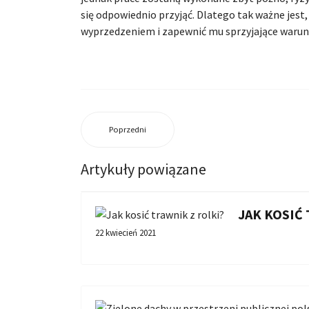
się odpowiednio przyjąć. Dlatego tak ważne jest,
wyprzedzeniem i zapewnić mu sprzyjające warunki
Poprzedni
Artykuły powiązane
JAK KOSIĆ
22 kwiecień 2021