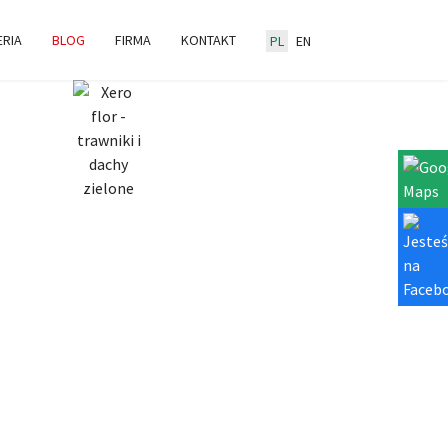
ERIA
BLOG
FIRMA
KONTAKT
PL
EN