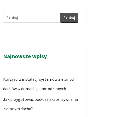
Szukaj
Najnowsze wpisy
Korzyści z instalacji systemów zielonych
dachów w domach jednorodzinnych
Jak przygotować podłoże ekstensywne na
zielonym dachu?