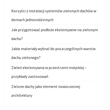
Korzyści z instalacji systemów zielonych dachów w
domach jednorodzinnych
Jak przygotować podłoże ekstensywne na zielonym
dachu?
Jakie materiały wybrać do poszczególnych warstw
dachu zielonego?
Zieleń ekstensywna w przestrzeni miejskiej –
przykłady zastosowań
Zielone dachy jako element nowoczesnej
architektury