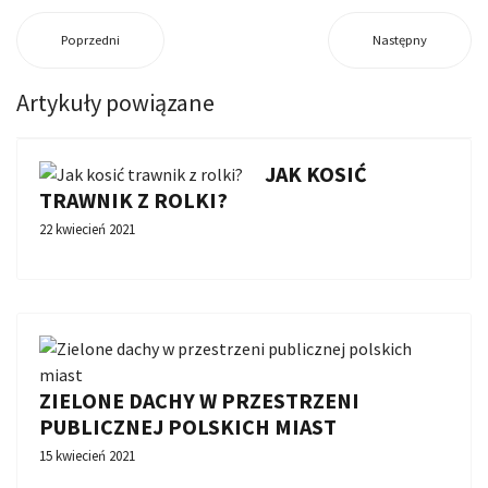
Poprzedni
Następny
Artykuły powiązane
JAK KOSIĆ
TRAWNIK Z ROLKI?
22 kwiecień 2021
ZIELONE DACHY W PRZESTRZENI
PUBLICZNEJ POLSKICH MIAST
15 kwiecień 2021