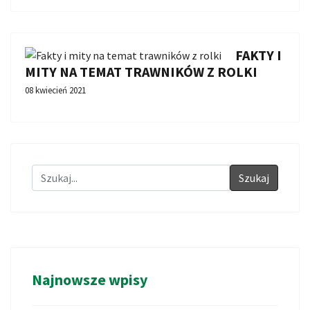
FAKTY I
MITY NA TEMAT TRAWNIKÓW Z ROLKI
08 kwiecień 2021
Szukaj
Najnowsze wpisy