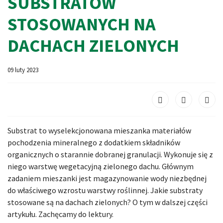
SUBSTRATÓW
STOSOWANYCH NA
DACHACH ZIELONYCH
09 luty 2023
Substrat to wyselekcjonowana mieszanka materiałów
pochodzenia mineralnego z dodatkiem składników
organicznych o starannie dobranej granulacji. Wykonuje się z
niego warstwę wegetacyjną zielonego dachu. Głównym
zadaniem mieszanki jest magazynowanie wody niezbędnej
do właściwego wzrostu warstwy roślinnej. Jakie substraty
stosowane są na dachach zielonych? O tym w dalszej części
artykułu. Zachęcamy do lektury.