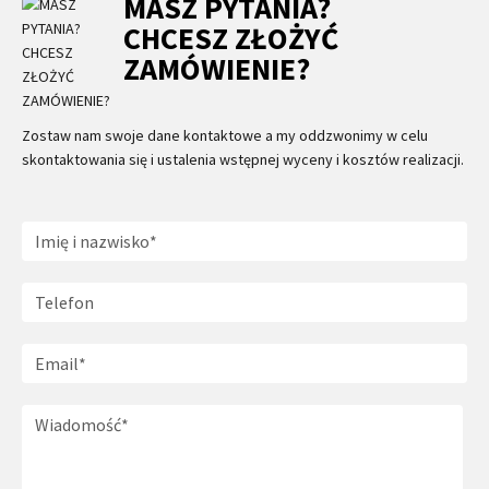
MASZ PYTANIA?
CHCESZ ZŁOŻYĆ
ZAMÓWIENIE?
Zostaw nam swoje dane kontaktowe a my oddzwonimy w celu
skontaktowania się i ustalenia wstępnej wyceny i kosztów realizacji.