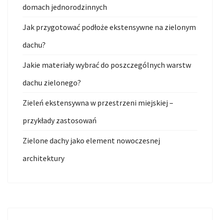
domach jednorodzinnych
Jak przygotować podłoże ekstensywne na zielonym
dachu?
Jakie materiały wybrać do poszczególnych warstw
dachu zielonego?
Zieleń ekstensywna w przestrzeni miejskiej –
przykłady zastosowań
Zielone dachy jako element nowoczesnej
architektury