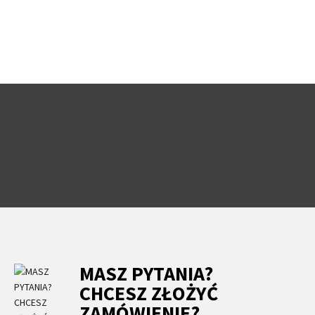
MASZ PYTANIA?
CHCESZ ZŁOŻYĆ
ZAMÓWIENIE?