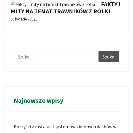
FAKTY I
MITY NA TEMAT TRAWNIKÓW Z ROLKI
08 kwiecień 2021
Szukaj
Najnowsze wpisy
Korzyści z instalacji systemów zielonych dachów w