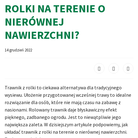
ROLKI NA TERENIE O
NIERÓWNEJ
NAWIERZCHNI?
14 grudzień 2022
Trawnik z rolki to ciekawa alternatywa dla tradycyjnego
wysiewu. Ułożenie przygotowanej wcześniej trawy to idealne
rozwiązanie dla osób, które nie mają czasu na zabawę z
nasionami. Rolowany trawnik daje błyskawiczny efekt
pięknego, zadbanego ogrodu. Jest to niewątpliwie jego
największa zaleta. W dzisiejszym artykule podpowiemy, jak
układać trawnik z rolki na terenie o nierównej nawierzchni.