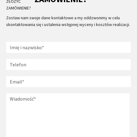
Zostaw nam swoje dane kontaktowe a my oddzwonimy w celu
skontaktowania się i ustalenia wstępnej wyceny i kosztów realizacji.