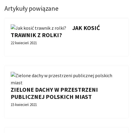
Artykuły powiązane
JAK KOSIĆ
TRAWNIK Z ROLKI?
22 kwiecień 2021
ZIELONE DACHY W PRZESTRZENI
PUBLICZNEJ POLSKICH MIAST
15 kwiecień 2021