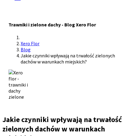
Trawniki i zielone dachy - Blog Xero Flor
Xero Flor
Blog
Jakie czynniki wpływają na trwałość zielonych
dachów w warunkach miejskich?
Jakie czynniki wpływają na trwałość
zielonych dachów w warunkach