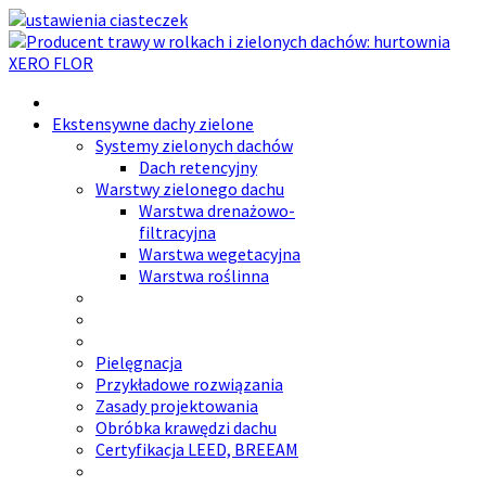
Ekstensywne dachy zielone
Systemy zielonych dachów
Dach retencyjny
Warstwy zielonego dachu
Warstwa drenażowo-
filtracyjna
Warstwa wegetacyjna
Warstwa roślinna
Pielęgnacja
Przykładowe rozwiązania
Zasady projektowania
Obróbka krawędzi dachu
Certyfikacja LEED, BREEAM