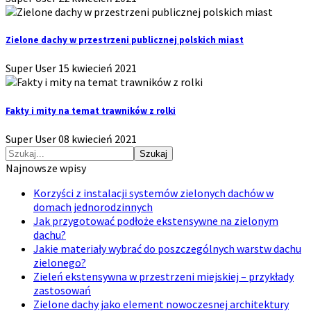
Zielone dachy w przestrzeni publicznej polskich miast
Super User
15 kwiecień 2021
Fakty i mity na temat trawników z rolki
Super User
08 kwiecień 2021
Szukaj
Najnowsze wpisy
Korzyści z instalacji systemów zielonych dachów w
domach jednorodzinnych
Jak przygotować podłoże ekstensywne na zielonym
dachu?
Jakie materiały wybrać do poszczególnych warstw dachu
zielonego?
Zieleń ekstensywna w przestrzeni miejskiej – przykłady
zastosowań
Zielone dachy jako element nowoczesnej architektury