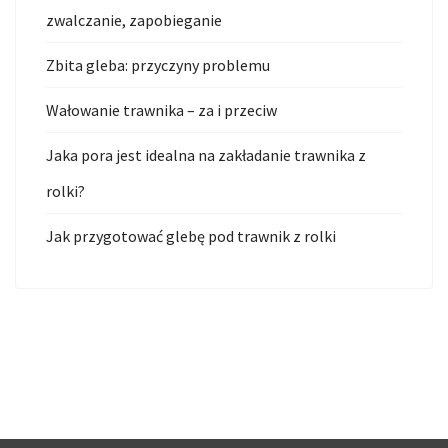
zwalczanie, zapobieganie
Zbita gleba: przyczyny problemu
Wałowanie trawnika – za i przeciw
Jaka pora jest idealna na zakładanie trawnika z
rolki?
Jak przygotować glebę pod trawnik z rolki