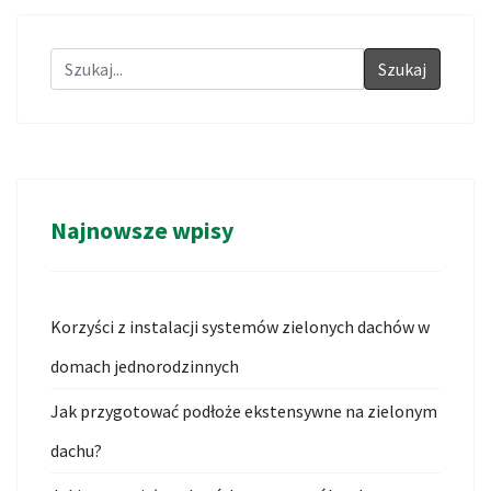
Szukaj
Najnowsze wpisy
Korzyści z instalacji systemów zielonych dachów w
domach jednorodzinnych
Jak przygotować podłoże ekstensywne na zielonym
dachu?