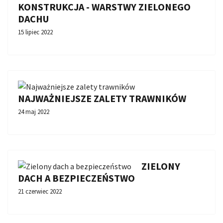
KONSTRUKCJA - WARSTWY ZIELONEGO
DACHU
15 lipiec 2022
NAJWAŻNIEJSZE ZALETY TRAWNIKÓW
24 maj 2022
ZIELONY
DACH A BEZPIECZEŃSTWO
21 czerwiec 2022