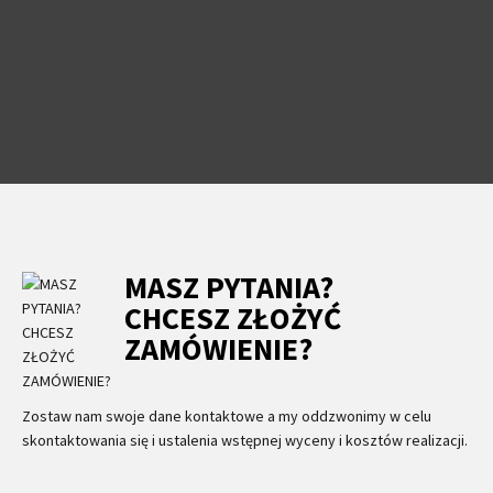
MASZ PYTANIA?
CHCESZ ZŁOŻYĆ
ZAMÓWIENIE?
Zostaw nam swoje dane kontaktowe a my oddzwonimy w celu
skontaktowania się i ustalenia wstępnej wyceny i kosztów realizacji.