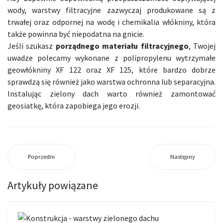
wody, warstwy filtracyjne zazwyczaj produkowane są z
trwałej oraz odpornej na wodę i chemikalia włókniny, która
także powinna być niepodatna na gnicie.
Jeśli szukasz
porządnego materiału filtracyjnego
, Twojej
uwadze polecamy wykonane z polipropylenu wytrzymałe
geowłókniny XF 122 oraz XF 125, które bardzo dobrze
sprawdzą się również jako warstwa ochronna lub separacyjna.
Instalując zielony dach warto również zamontować
geosiatkę, która zapobiega jego erozji.
Poprzedni
Następny
Artykuły powiązane